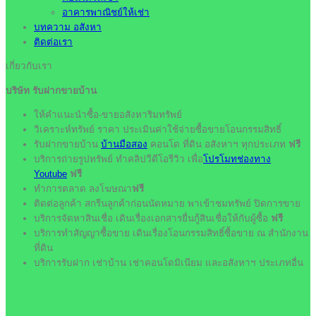
อาคารพาณิชย์ให้เช่า
บทความ อสังหา
ติดต่อเรา
เกี่ยวกับเรา
บริษัท รับฝากขายบ้าน
ให้คำแนะนำซื้อ-ขายอสังหาริมทรัพย์
วิเคราะห์ทรัพย์ ราคา ประเมินค่าใช้จ่ายซื้อขายโอนกรรมสิทธิ์
รับฝากขายบ้าน
บ้านมือสอง
คอนโด ที่ดิน อสังหาฯ ทุกประเภท
ฟรี
บริการถ่ายรูปทรัพย์ ทำคลิปวีดีโอรีวิว เพื่อ
โปรโมทช่องทาง
Youtube
ฟรี
ทำการตลาด ลงโฆษณา
ฟรี
ติดต่อลูกค้า สกรีนลูกค้าก่อนนัดหมาย พาเข้าชมทรัพย์ ปิดการขาย
บริการจัดหาสินเชื่อ เดินเรื่องเอกสารยื่นกู้สินเชื่อให้กับผู้ซื้อ
ฟรี
บริการทำสัญญาซื้อขาย เดินเรื่องโอนกรรมสิทธิ์ซื้อขาย ณ สำนักงาน
ที่ดิน
บริการรับฝาก เช่าบ้าน เช่าคอนโดมิเนียม และอสังหาฯ ประเภทอื่น