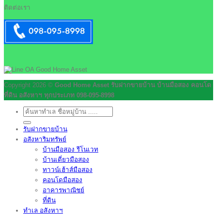
ติดต่อเรา
Copyright 2026 ©
Good Home Asset รับฝากขายบ้าน บ้านมือสอง คอนโด
ที่ดิน อสังหาฯ ทุกประเภท 098-095-8998
ค้นหา:
รับฝากขายบ้าน
อสังหาริมทรัพย์
บ้านมือสอง รีโนเวท
บ้านเดี่ยวมือสอง
ทาวน์เฮ้าส์มือสอง
คอนโดมือสอง
อาคารพาณิชย์
ที่ดิน
ทำเล อสังหาฯ