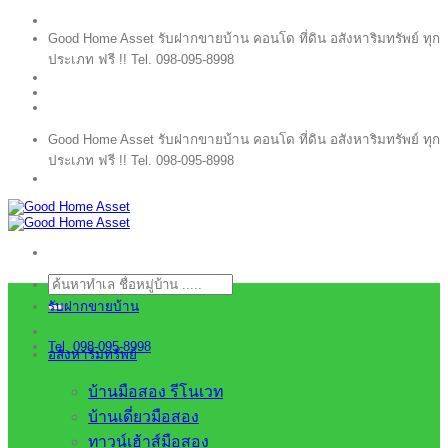
ข้าม
Good Home Asset รับฝากขายบ้าน คอนโด ที่ดิน อสังหาริมทรัพย์ ทุก
ไป
ประเภท ฟรี !! Tel. 098-095-8998
ยัง
เนื้อหา
Good Home Asset รับฝากขายบ้าน คอนโด ที่ดิน อสังหาริมทรัพย์ ทุก
ประเภท ฟรี !! Tel. 098-095-8998
ค้นหา:
รับฝากขายบ้าน
Tel. 098-095-8998
อสังหาริมทรัพย์
บ้านมือสอง รีโนเวท
บ้านเดี่ยวมือสอง
ทาวน์เฮ้าส์มือสอง