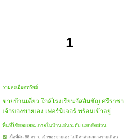
1
รายละเอียดทรัพย์
ขายบ้านเดี่ยว ใกล้โรงเรียนอัสสัมชัญ ศรีราชา
เจ้าของขายเอง เฟอร์นิเจอร์ พร้อมเข้าอยู่
พื้นที่ใช้สอยเยอะ ภายในบ้านเล่นระดับ แยกสัดส่วน
เนื้อที่ดิน 88 ตร.ว. เจ้าของขายเอง ไม่มีค่าส่วนกลางรายเดือน