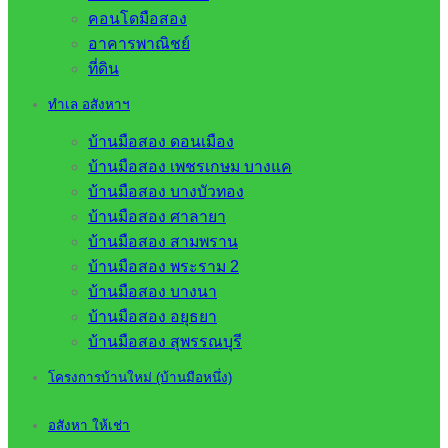
คอนโดมือสอง
อาคารพาณิชย์
ที่ดิน
ทำเล อสังหาฯ
บ้านมือสอง ดอนเมือง
บ้านมือสอง เพชรเกษม บางแค
บ้านมือสอง บางบัวทอง
บ้านมือสอง ศาลายา
บ้านมือสอง สามพราน
บ้านมือสอง พระราม 2
บ้านมือสอง บางนา
บ้านมือสอง อยุธยา
บ้านมือสอง สุพรรณบุรี
โครงการบ้านใหม่ (บ้านมือหนึ่ง)
อสังหา ให้เช่า