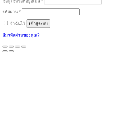
ต้องการ
ชื่อผู้ใช้หรือที่อยู่อีเมล
*
ต้องการ
รหัสผ่าน
*
จำฉันไว้
เข้าสู่ระบบ
ลืมรหัสผ่านของคุณ?