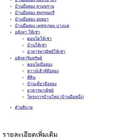
บ้านมือสอง สามพราน
บ้านมือสอง สุพรรณบุรี
บ้านมือสอง อยุธยา
บ้านมือสอง เพชรเกษม บางแค
อสังหา ให้เช่า
คอนโดให้เช่า
บ้านให้เช่า
อาคารพาณิชย์ให้เช่า
อสังหาริมทรัพย์
คอนโดมือสอง
ทาวน์เฮ้าส์มือสอง
ที่ดิน
บ้านเดี่ยวมือสอง
อาคารพาณิชย์
โครงการบ้านใหม่ (บ้านมือหนึ่ง)
คำอธิบาย
รายละเอียดเพิ่มเติม