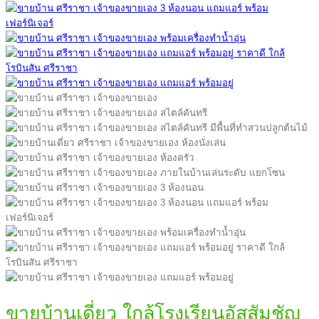
ขายบ้านเดี่ยว ใกล้โรงเรียนอัสสัมชัญ