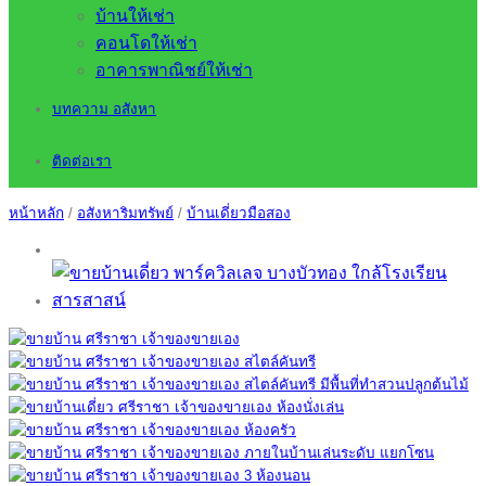
บ้านให้เช่า
คอนโดให้เช่า
อาคารพาณิชย์ให้เช่า
บทความ อสังหา
ติดต่อเรา
หน้าหลัก
/
อสังหาริมทรัพย์
/
บ้านเดี่ยวมือสอง