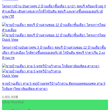
โครงการบ้าน บันดาลสุข 2 บ้านเดี่ยวชั้นเดียว นาป่า ชลบุรี พร้อมเข้าอยู่ !!
ทำเลเมือง เดินทางสะดวกใกล้โรบินสัน ชลบุรี และทางขึ้นลงมอเตอร์เวย์
บูรพาวิถี
Quick View
โครงการบ้านบันดาลสุข 3 บ้านเดี่ยว ชลบุรี บ้านสวนซอย 12 บ้านเดี่ยวชั้น
เดียว ทำเลเมือง ใกล้ทางขึ้นลงมอเตอร์เวย์ โรบินสัน ชลบุรี ราคาเริ่ม 2.xx
ล้านบาท
Quick View
ขายบ้านเดี่ยว สาย 5 หมู่บ้านพรทวีบ้านวิวสวน ติดถนนพุทธมณฑล สาย 5
ใกล้มหาวิทยาลัยมหิดล ศาลายา
4,800,000
฿
อสังหาริมทรัพย์