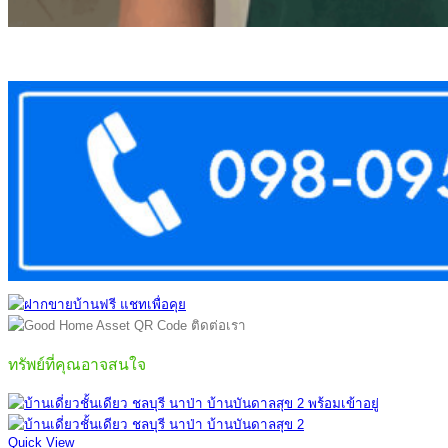
ทรัพย์ที่คุณอาจสนใจ
Quick View