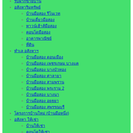
รับฝากขายบ้าน
อสังหาริมทรัพย์
บ้านมือสอง รีโนเวท
บ้านเดี่ยวมือสอง
ทาวน์เฮ้าส์มือสอง
คอนโดมือสอง
อาคารพาณิชย์
ที่ดิน
ทำเล อสังหาฯ
บ้านมือสอง ดอนเมือง
บ้านมือสอง เพชรเกษม บางแค
บ้านมือสอง บางบัวทอง
บ้านมือสอง ศาลายา
บ้านมือสอง สามพราน
บ้านมือสอง พระราม 2
บ้านมือสอง บางนา
บ้านมือสอง อยุธยา
บ้านมือสอง สุพรรณบุรี
โครงการบ้านใหม่ (บ้านมือหนึ่ง)
อสังหา ให้เช่า
บ้านให้เช่า
คอนโดให้เช่า