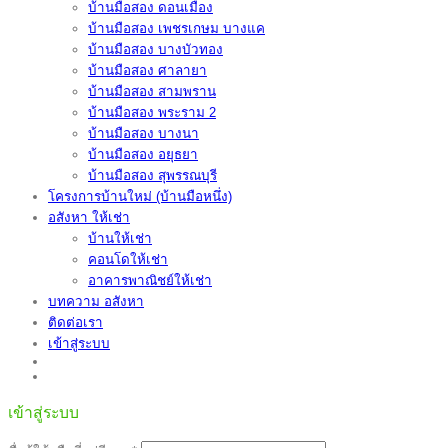
บ้านมือสอง ดอนเมือง
บ้านมือสอง เพชรเกษม บางแค
บ้านมือสอง บางบัวทอง
บ้านมือสอง ศาลายา
บ้านมือสอง สามพราน
บ้านมือสอง พระราม 2
บ้านมือสอง บางนา
บ้านมือสอง อยุธยา
บ้านมือสอง สุพรรณบุรี
โครงการบ้านใหม่ (บ้านมือหนึ่ง)
อสังหา ให้เช่า
บ้านให้เช่า
คอนโดให้เช่า
อาคารพาณิชย์ให้เช่า
บทความ อสังหา
ติดต่อเรา
เข้าสู่ระบบ
เข้าสู่ระบบ