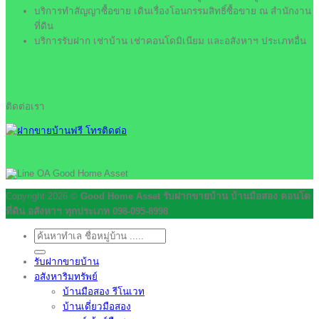
บริการทำสัญญาซื้อขาย เดินเรื่องโอนกรรมสิทธิ์ซื้อขาย ณ สำนักงาน
ที่ดิน
บริการรับฝาก เช่าบ้าน เช่าคอนโดมิเนียม และอสังหาฯ ประเภทอื่น
ติดต่อเรา
Copyright 2026 ©
Good Home Asset รับฝากขายบ้าน บ้านมือสอง คอนโด
ที่ดิน อสังหาฯ ทุกประเภท 098-095-8998
ค้นหา:
รับฝากขายบ้าน
อสังหาริมทรัพย์
บ้านมือสอง รีโนเวท
บ้านเดี่ยวมือสอง