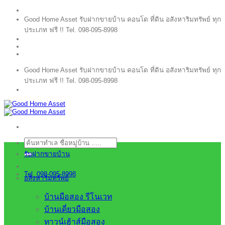
ข้าม
Good Home Asset รับฝากขายบ้าน คอนโด ที่ดิน อสังหาริมทรัพย์ ทุก
ไป
ประเภท ฟรี !! Tel. 098-095-8998
ยัง
เนื้อหา
Good Home Asset รับฝากขายบ้าน คอนโด ที่ดิน อสังหาริมทรัพย์ ทุก
ประเภท ฟรี !! Tel. 098-095-8998
ค้นหา:
รับฝากขายบ้าน
Tel. 098-095-8998
อสังหาริมทรัพย์
บ้านมือสอง รีโนเวท
บ้านเดี่ยวมือสอง
ทาวน์เฮ้าส์มือสอง