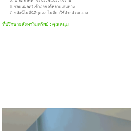
ใกล้ตลาดหาซื้อของกินของใช้ง่าย
ซอยหมอศรีเข้าออกได้หลายเส้นทาง
หลังนี้ไม่มีนิติบุคคล ไม่มีค่าใช้จ่ายส่วนกลาง
ที่ปรึกษาอสังหาริมทรัพย์ : คุณหนุ่ม