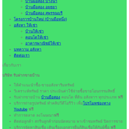
บ้านมือสอง บางนา
บ้านมือสอง อยุธยา
บ้านมือสอง สุพรรณบุรี
โครงการบ้านใหม่ (บ้านมือหนึ่ง)
อสังหา ให้เช่า
บ้านให้เช่า
คอนโดให้เช่า
อาคารพาณิชย์ให้เช่า
บทความ อสังหา
ติดต่อเรา
เกี่ยวกับเรา
บริษัท รับฝากขายบ้าน
ให้คำแนะนำซื้อ-ขายอสังหาริมทรัพย์
วิเคราะห์ทรัพย์ ราคา ประเมินค่าใช้จ่ายซื้อขายโอนกรรมสิทธิ์
รับฝากขายบ้าน
บ้านมือสอง
คอนโด ที่ดิน อสังหาฯ ทุกประเภท
ฟรี
บริการถ่ายรูปทรัพย์ ทำคลิปวีดีโอรีวิว เพื่อ
โปรโมทช่องทาง
Youtube
ฟรี
ทำการตลาด ลงโฆษณา
ฟรี
ติดต่อลูกค้า สกรีนลูกค้าก่อนนัดหมาย พาเข้าชมทรัพย์ ปิดการขาย
บริการจัดหาสินเชื่อ เดินเรื่องเอกสารยื่นกู้สินเชื่อให้กับผู้ซื้อ
ฟรี