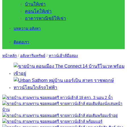
บ้านให้เช่า
คอนโดให้เช่า
อาคารพาณิชย์ให้เช่า
บทความ อสังหา
ติดต่อเรา
หน้าหลัก
/
อสังหาริมทรัพย์
/
ทาวน์เฮ้าส์มือสอง