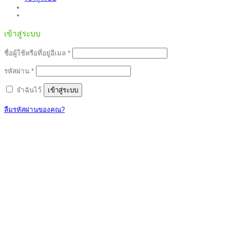
เข้าสู่ระบบ
ต้องการ
ชื่อผู้ใช้หรือที่อยู่อีเมล
*
ต้องการ
รหัสผ่าน
*
จำฉันไว้
เข้าสู่ระบบ
ลืมรหัสผ่านของคุณ?