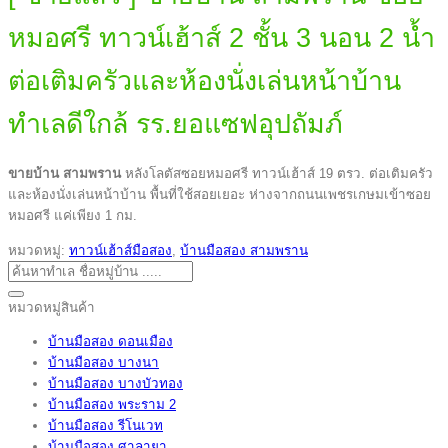
หมอศรี ทาวน์เฮ้าส์ 2 ชั้น 3 นอน 2 น้ำ
ต่อเติมครัวและห้องนั่งเล่นหน้าบ้าน
ทำเลดีใกล้ รร.ยอแซฟอุปถัมภ์
ขายบ้าน สามพราน
หลังโลตัสซอยหมอศรี ทาวน์เฮ้าส์ 19 ตรว. ต่อเติมครัว
และห้องนั่งเล่นหน้าบ้าน พื้นที่ใช้สอยเยอะ ห่างจากถนนเพชรเกษมเข้าซอย
หมอศรี แค่เพียง 1 กม.
หมวดหมู่:
ทาวน์เฮ้าส์มือสอง
,
บ้านมือสอง สามพราน
ค้นหา:
หมวดหมู่สินค้า
บ้านมือสอง ดอนเมือง
บ้านมือสอง บางนา
บ้านมือสอง บางบัวทอง
บ้านมือสอง พระราม 2
บ้านมือสอง รีโนเวท
บ้านมือสอง ศาลายา