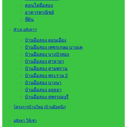
คอนโดมือสอง
อาคารพาณิชย์
ที่ดิน
ทำเล อสังหาฯ
บ้านมือสอง ดอนเมือง
บ้านมือสอง เพชรเกษม บางแค
บ้านมือสอง บางบัวทอง
บ้านมือสอง ศาลายา
บ้านมือสอง สามพราน
บ้านมือสอง พระราม 2
บ้านมือสอง บางนา
บ้านมือสอง อยุธยา
บ้านมือสอง สุพรรณบุรี
โครงการบ้านใหม่ (บ้านมือหนึ่ง)
อสังหา ให้เช่า