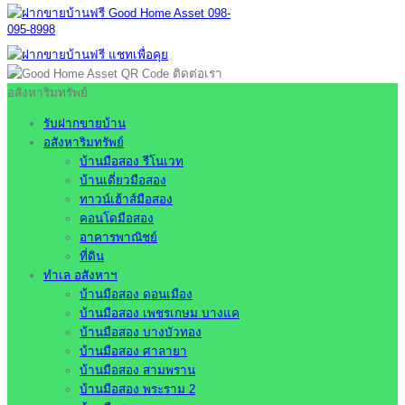
อสังหาริมทรัพย์
รับฝากขายบ้าน
อสังหาริมทรัพย์
บ้านมือสอง รีโนเวท
บ้านเดี่ยวมือสอง
ทาวน์เฮ้าส์มือสอง
คอนโดมือสอง
อาคารพาณิชย์
ที่ดิน
ทำเล อสังหาฯ
บ้านมือสอง ดอนเมือง
บ้านมือสอง เพชรเกษม บางแค
บ้านมือสอง บางบัวทอง
บ้านมือสอง ศาลายา
บ้านมือสอง สามพราน
บ้านมือสอง พระราม 2