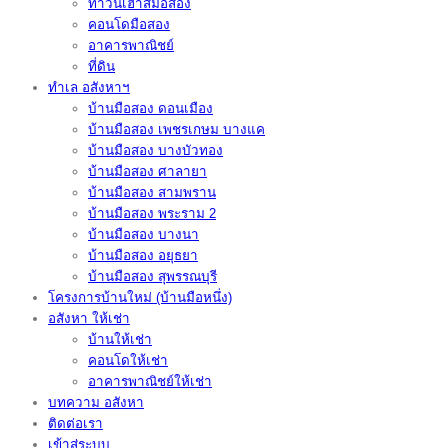
ทาวน์เฮ้าส์มือสอง
คอนโดมือสอง
อาคารพาณิชย์
ที่ดิน
ทำเล อสังหาฯ
บ้านมือสอง ดอนเมือง
บ้านมือสอง เพชรเกษม บางแค
บ้านมือสอง บางบัวทอง
บ้านมือสอง ศาลายา
บ้านมือสอง สามพราน
บ้านมือสอง พระราม 2
บ้านมือสอง บางนา
บ้านมือสอง อยุธยา
บ้านมือสอง สุพรรณบุรี
โครงการบ้านใหม่ (บ้านมือหนึ่ง)
อสังหา ให้เช่า
บ้านให้เช่า
คอนโดให้เช่า
อาคารพาณิชย์ให้เช่า
บทความ อสังหา
ติดต่อเรา
เข้าสู่ระบบ