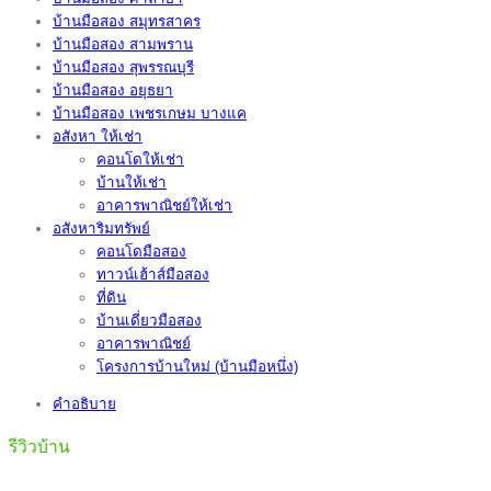
บ้านมือสอง สมุทรสาคร
บ้านมือสอง สามพราน
บ้านมือสอง สุพรรณบุรี
บ้านมือสอง อยุธยา
บ้านมือสอง เพชรเกษม บางแค
อสังหา ให้เช่า
คอนโดให้เช่า
บ้านให้เช่า
อาคารพาณิชย์ให้เช่า
อสังหาริมทรัพย์
คอนโดมือสอง
ทาวน์เฮ้าส์มือสอง
ที่ดิน
บ้านเดี่ยวมือสอง
อาคารพาณิชย์
โครงการบ้านใหม่ (บ้านมือหนึ่ง)
คำอธิบาย
รีวิวบ้าน