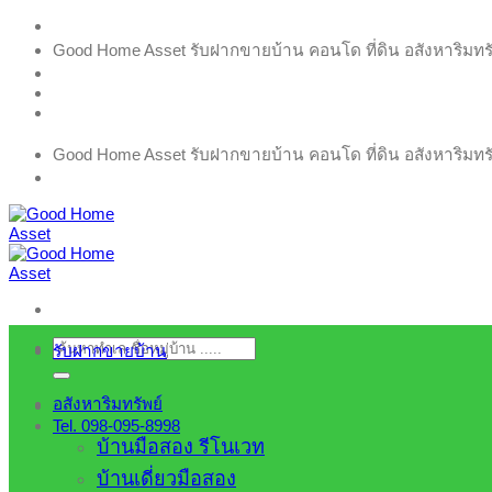
ข้าม
Good Home Asset รับฝากขายบ้าน คอนโด ที่ดิน อสังหาริมทรัพย
ไป
ยัง
เนื้อหา
Good Home Asset รับฝากขายบ้าน คอนโด ที่ดิน อสังหาริมทรัพย
ค้นหา:
รับฝากขายบ้าน
อสังหาริมทรัพย์
Tel. 098-095-8998
บ้านมือสอง รีโนเวท
บ้านเดี่ยวมือสอง