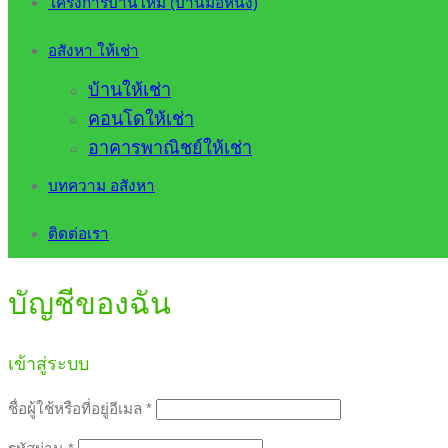
โครงการบ้านใหม่ (บ้านมือหนึ่ง)
อสังหา ให้เช่า
บ้านให้เช่า
คอนโดให้เช่า
อาคารพาณิชย์ให้เช่า
บทความ อสังหา
ติดต่อเรา
บัญชีของฉัน
เข้าสู่ระบบ
ต้องการ
ชื่อผู้ใช้หรือที่อยู่อีเมล
*
ต้องการ