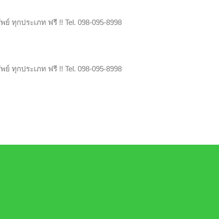
์ ทุกประเภท ฟรี !! Tel. 098-095-8998
์ ทุกประเภท ฟรี !! Tel. 098-095-8998