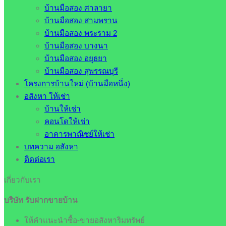
บ้านมือสอง ศาลายา
บ้านมือสอง สามพราน
บ้านมือสอง พระราม 2
บ้านมือสอง บางนา
บ้านมือสอง อยุธยา
บ้านมือสอง สุพรรณบุรี
โครงการบ้านใหม่ (บ้านมือหนึ่ง)
อสังหา ให้เช่า
บ้านให้เช่า
คอนโดให้เช่า
อาคารพาณิชย์ให้เช่า
บทความ อสังหา
ติดต่อเรา
เกี่ยวกับเรา
บริษัท รับฝากขายบ้าน
ให้คำแนะนำซื้อ-ขายอสังหาริมทรัพย์