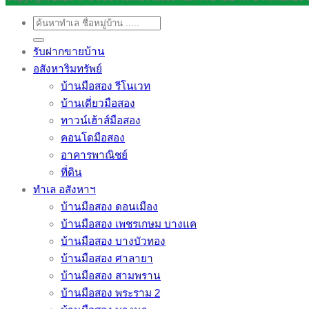
ค้นหา:
รับฝากขายบ้าน
อสังหาริมทรัพย์
บ้านมือสอง รีโนเวท
บ้านเดี่ยวมือสอง
ทาวน์เฮ้าส์มือสอง
คอนโดมือสอง
อาคารพาณิชย์
ที่ดิน
ทำเล อสังหาฯ
บ้านมือสอง ดอนเมือง
บ้านมือสอง เพชรเกษม บางแค
บ้านมือสอง บางบัวทอง
บ้านมือสอง ศาลายา
บ้านมือสอง สามพราน
บ้านมือสอง พระราม 2