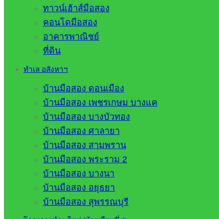
ทาวน์เฮ้าส์มือสอง
คอนโดมือสอง
อาคารพาณิชย์
ที่ดิน
ทำเล อสังหาฯ
บ้านมือสอง ดอนเมือง
บ้านมือสอง เพชรเกษม บางแค
บ้านมือสอง บางบัวทอง
บ้านมือสอง ศาลายา
บ้านมือสอง สามพราน
บ้านมือสอง พระราม 2
บ้านมือสอง บางนา
บ้านมือสอง อยุธยา
บ้านมือสอง สุพรรณบุรี