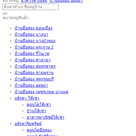
หมวดหมู่:
อาคารพาณิชย์
,
บ้านมือสอง อยุธยา
ค้นหา:
หมวดหมู่สินค้า
บ้านมือสอง ดอนเมือง
บ้านมือสอง บางนา
บ้านมือสอง บางบัวทอง
บ้านมือสอง พระราม 2
บ้านมือสอง รีโนเวท
บ้านมือสอง ศาลายา
บ้านมือสอง สมุทรสาคร
บ้านมือสอง สามพราน
บ้านมือสอง สุพรรณบุรี
บ้านมือสอง อยุธยา
บ้านมือสอง เพชรเกษม บางแค
อสังหา ให้เช่า
คอนโดให้เช่า
บ้านให้เช่า
อาคารพาณิชย์ให้เช่า
อสังหาริมทรัพย์
คอนโดมือสอง