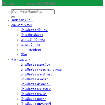
ที่ดิน อสังหาฯ ทุกประเภท 098-095-8998
ค้นหา:
รับฝากขายบ้าน
อสังหาริมทรัพย์
บ้านมือสอง รีโนเวท
บ้านเดี่ยวมือสอง
ทาวน์เฮ้าส์มือสอง
คอนโดมือสอง
อาคารพาณิชย์
ที่ดิน
ทำเล อสังหาฯ
บ้านมือสอง ดอนเมือง
บ้านมือสอง เพชรเกษม บางแค
บ้านมือสอง บางบัวทอง
บ้านมือสอง ศาลายา
บ้านมือสอง สามพราน
บ้านมือสอง พระราม 2
บ้านมือสอง บางนา
บ้านมือสอง อยุธยา
บ้านมือสอง สุพรรณบุรี