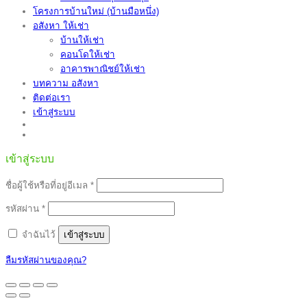
โครงการบ้านใหม่ (บ้านมือหนึ่ง)
อสังหา ให้เช่า
บ้านให้เช่า
คอนโดให้เช่า
อาคารพาณิชย์ให้เช่า
บทความ อสังหา
ติดต่อเรา
เข้าสู่ระบบ
เข้าสู่ระบบ
ต้องการ
ชื่อผู้ใช้หรือที่อยู่อีเมล
*
ต้องการ
รหัสผ่าน
*
จำฉันไว้
เข้าสู่ระบบ
ลืมรหัสผ่านของคุณ?