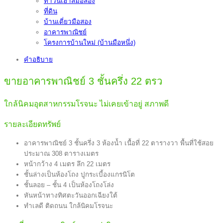
ทาวน์เฮ้าส์มือสอง
ที่ดิน
บ้านเดี่ยวมือสอง
อาคารพาณิชย์
โครงการบ้านใหม่ (บ้านมือหนึ่ง)
คำอธิบาย
ขายอาคารพาณิชย์ 3 ชั้นครึ่ง 22 ตรว
ใกล้นิคมอุตสาหกรรมโรจนะ ไม่เคยเข้าอยู่ สภาพดี
รายละเอียดทรัพย์
อาคารพาณิชย์ 3 ชั้นครึ่ง 3 ห้องน้ำ เนื้อที่ 22 ตารางวา พื้นที่ใช้สอย
ประมาณ 308 ตารางเมตร
หน้ากว้าง 4 เมตร ลึก 22 เมตร
ชั้นล่างเป็นห้องโถง ปูกระเบี้องแกรนิโต
ชั้นลอย – ชั้น 4 เป็นห้องโถงโล่ง
หันหน้าทางทิศตะวันออกเฉียงใต้
ทำเลดี ติดถนน ใกล้นิคมโรจนะ