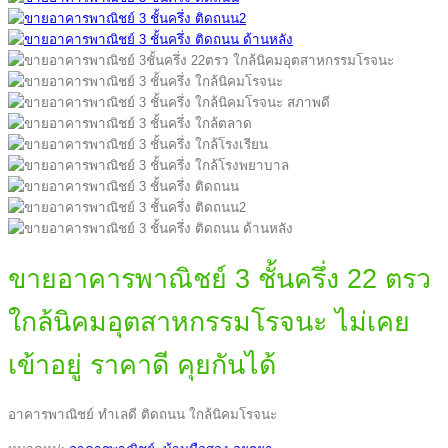
ขายอาคารพาณิชย์ 3 ชั้นครึ่ง 22 ตรว
ใกล้นิคมอุตสาหกรรมโรจนะ ไม่เคย
เข้าอยู่ ราคาดี คุยกันได้
อาคารพาณิชย์ ทำเลดี ติดถนน ใกล้นิคมโรจนะ