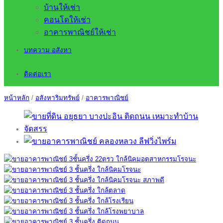
บ้านให้เช่า
คอนโดให้เช่า
อาคารพาณิชย์ให้เช่า
บทความ อสังหา
ติดต่อเรา
หน้าหลัก
/
อสังหาริมทรัพย์
/
อาคารพาณิชย์