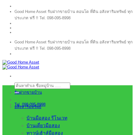
ข้าม
Good Home Asset รับฝากขายบ้าน คอนโด ที่ดิน อสังหาริมทรัพย์ ทุก
ไป
ประเภท ฟรี !! Tel. 098-095-8998
ยัง
เนื้อหา
Good Home Asset รับฝากขายบ้าน คอนโด ที่ดิน อสังหาริมทรัพย์ ทุก
ประเภท ฟรี !! Tel. 098-095-8998
ค้นหา:
รับฝากขายบ้าน
Tel. 098-095-8998
อสังหาริมทรัพย์
บ้านมือสอง รีโนเวท
บ้านเดี่ยวมือสอง
ทาวน์เฮ้าส์มือสอง