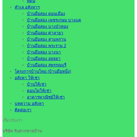
ที่ดิน
ทำเล อสังหาฯ
บ้านมือสอง ดอนเมือง
บ้านมือสอง เพชรเกษม บางแค
บ้านมือสอง บางบัวทอง
บ้านมือสอง ศาลายา
บ้านมือสอง สามพราน
บ้านมือสอง พระราม 2
บ้านมือสอง บางนา
บ้านมือสอง อยุธยา
บ้านมือสอง สุพรรณบุรี
โครงการบ้านใหม่ (บ้านมือหนึ่ง)
อสังหา ให้เช่า
บ้านให้เช่า
คอนโดให้เช่า
อาคารพาณิชย์ให้เช่า
บทความ อสังหา
ติดต่อเรา
เกี่ยวกับเรา
บริษัท รับฝากขายบ้าน