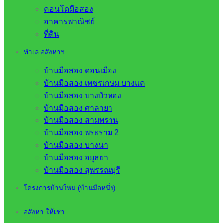
คอนโดมือสอง
อาคารพาณิชย์
ที่ดิน
ทำเล อสังหาฯ
บ้านมือสอง ดอนเมือง
บ้านมือสอง เพชรเกษม บางแค
บ้านมือสอง บางบัวทอง
บ้านมือสอง ศาลายา
บ้านมือสอง สามพราน
บ้านมือสอง พระราม 2
บ้านมือสอง บางนา
บ้านมือสอง อยุธยา
บ้านมือสอง สุพรรณบุรี
โครงการบ้านใหม่ (บ้านมือหนึ่ง)
อสังหา ให้เช่า