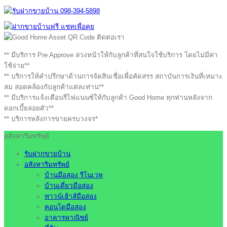
** มีบริการ Pre Approve ล่วงหน้าให้กับลูกค้าที่สนใจใช้บริการ โดยไม่มีค่า
ใช้จ่าย**
** บริการให้คำปรึกษาด้านการจัดสินเชื่อเพื่อคัดสรร สถาบันการเงินที่เหมาะ
สม สอดคล้องกับลูกค้าแต่ละท่าน**
** มีบริการแจ้งเตือนรีไฟแนนซ์ให้กับลูกค้า Good Home ทุกท่านหลังจาก
ดอกเบี้ยลอยตัว**
** บริการหลังการขายครบวงจร*
อสังหาริมทรัพย์
รับฝากขายบ้าน
อสังหาริมทรัพย์
บ้านมือสอง รีโนเวท
บ้านเดี่ยวมือสอง
ทาวน์เฮ้าส์มือสอง
คอนโดมือสอง
อาคารพาณิชย์