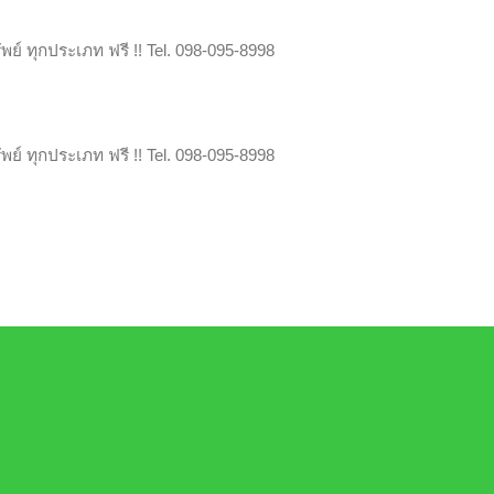
์ ทุกประเภท ฟรี !! Tel. 098-095-8998
์ ทุกประเภท ฟรี !! Tel. 098-095-8998