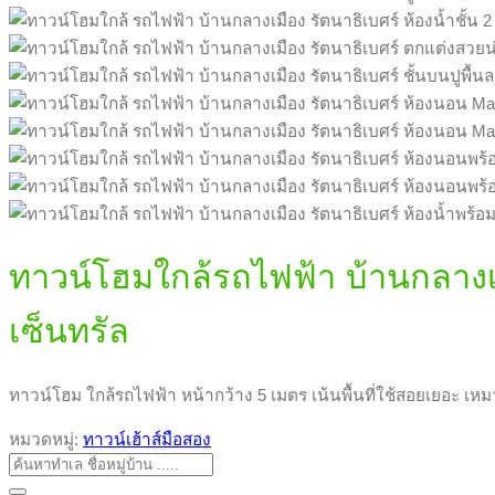
ทาวน์โฮมใกล้รถไฟฟ้า บ้านกลางเมื
เซ็นทรัล
ทาวน์โฮม ใกล้รถไฟฟ้า หน้ากว้าง 5 เมตร เน้นพื้นที่ใช้สอยเยอะ เหมา
หมวดหมู่:
ทาวน์เฮ้าส์มือสอง
ค้นหา: