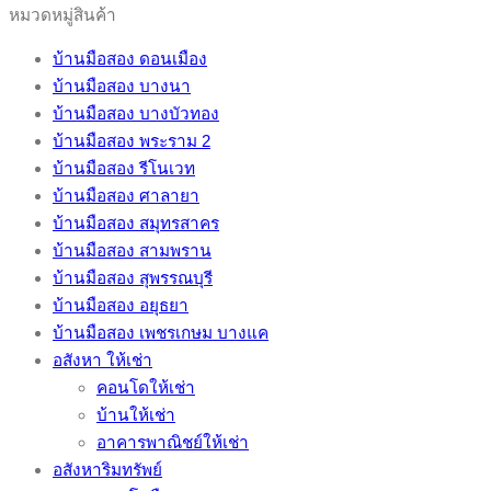
หมวดหมู่สินค้า
บ้านมือสอง ดอนเมือง
บ้านมือสอง บางนา
บ้านมือสอง บางบัวทอง
บ้านมือสอง พระราม 2
บ้านมือสอง รีโนเวท
บ้านมือสอง ศาลายา
บ้านมือสอง สมุทรสาคร
บ้านมือสอง สามพราน
บ้านมือสอง สุพรรณบุรี
บ้านมือสอง อยุธยา
บ้านมือสอง เพชรเกษม บางแค
อสังหา ให้เช่า
คอนโดให้เช่า
บ้านให้เช่า
อาคารพาณิชย์ให้เช่า
อสังหาริมทรัพย์