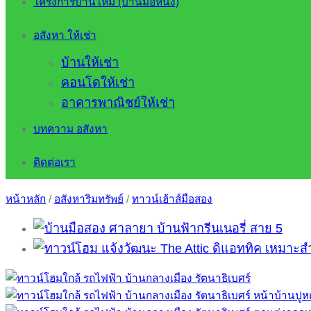
โครงการบ้านใหม่ (บ้านมือหนึ่ง)
อสังหา ให้เช่า
บ้านให้เช่า
คอนโดให้เช่า
อาคารพาณิชย์ให้เช่า
บทความ อสังหา
ติดต่อเรา
หน้าหลัก
/
อสังหาริมทรัพย์
/
ทาวน์เฮ้าส์มือสอง