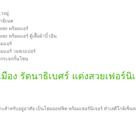
อง รัตนาธิเบศร์ แต่งสวยเฟอร์นิเจ
ะสำหรับอยู่อาศัย เป็นโฮมออฟฟิต พร้อมเฟอร์นิเจอร์ ทำเลดีใกล้เซ็นทร