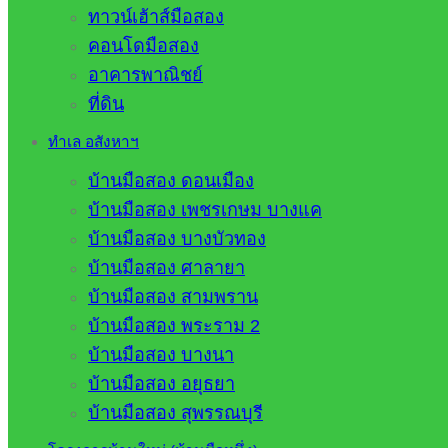
ทาวน์เฮ้าส์มือสอง
คอนโดมือสอง
อาคารพาณิชย์
ที่ดิน
ทำเล อสังหาฯ
บ้านมือสอง ดอนเมือง
บ้านมือสอง เพชรเกษม บางแค
บ้านมือสอง บางบัวทอง
บ้านมือสอง ศาลายา
บ้านมือสอง สามพราน
บ้านมือสอง พระราม 2
บ้านมือสอง บางนา
บ้านมือสอง อยุธยา
บ้านมือสอง สุพรรณบุรี