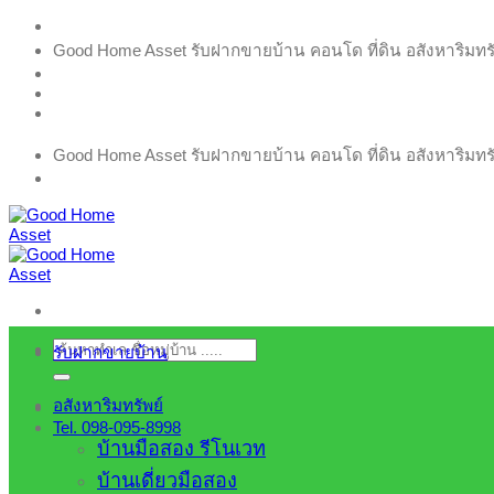
ข้าม
Good Home Asset รับฝากขายบ้าน คอนโด ที่ดิน อสังหาริมทรัพย
ไป
ยัง
เนื้อหา
Good Home Asset รับฝากขายบ้าน คอนโด ที่ดิน อสังหาริมทรัพย
ค้นหา:
รับฝากขายบ้าน
อสังหาริมทรัพย์
Tel. 098-095-8998
บ้านมือสอง รีโนเวท
บ้านเดี่ยวมือสอง