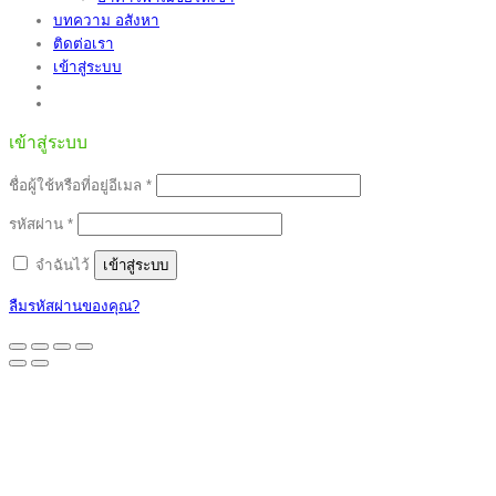
บทความ อสังหา
ติดต่อเรา
เข้าสู่ระบบ
เข้าสู่ระบบ
ต้องการ
ชื่อผู้ใช้หรือที่อยู่อีเมล
*
ต้องการ
รหัสผ่าน
*
จำฉันไว้
เข้าสู่ระบบ
ลืมรหัสผ่านของคุณ?