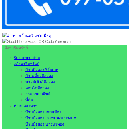
อสังหาริมทรัพย์
รับฝากขายบ้าน
อสังหาริมทรัพย์
บ้านมือสอง รีโนเวท
บ้านเดี่ยวมือสอง
ทาวน์เฮ้าส์มือสอง
คอนโดมือสอง
อาคารพาณิชย์
ที่ดิน
ทำเล อสังหาฯ
บ้านมือสอง ดอนเมือง
บ้านมือสอง เพชรเกษม บางแค
บ้านมือสอง บางบัวทอง