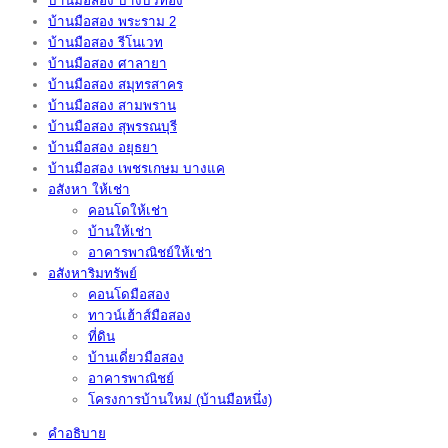
บ้านมือสอง บางบัวทอง
บ้านมือสอง พระราม 2
บ้านมือสอง รีโนเวท
บ้านมือสอง ศาลายา
บ้านมือสอง สมุทรสาคร
บ้านมือสอง สามพราน
บ้านมือสอง สุพรรณบุรี
บ้านมือสอง อยุธยา
บ้านมือสอง เพชรเกษม บางแค
อสังหา ให้เช่า
คอนโดให้เช่า
บ้านให้เช่า
อาคารพาณิชย์ให้เช่า
อสังหาริมทรัพย์
คอนโดมือสอง
ทาวน์เฮ้าส์มือสอง
ที่ดิน
บ้านเดี่ยวมือสอง
อาคารพาณิชย์
โครงการบ้านใหม่ (บ้านมือหนึ่ง)
คำอธิบาย