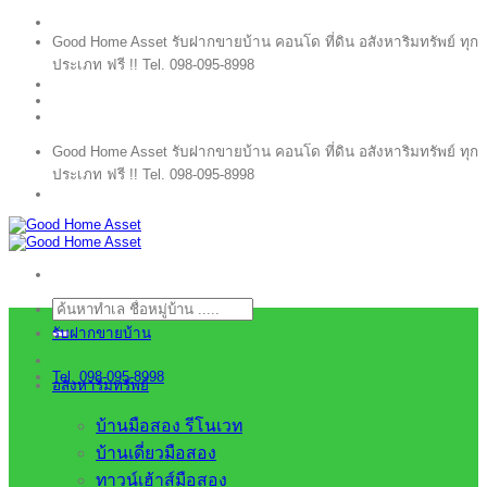
ข้าม
Good Home Asset รับฝากขายบ้าน คอนโด ที่ดิน อสังหาริมทรัพย์ ทุก
ไป
ประเภท ฟรี !! Tel. 098-095-8998
ยัง
เนื้อหา
Good Home Asset รับฝากขายบ้าน คอนโด ที่ดิน อสังหาริมทรัพย์ ทุก
ประเภท ฟรี !! Tel. 098-095-8998
ค้นหา:
รับฝากขายบ้าน
Tel. 098-095-8998
อสังหาริมทรัพย์
บ้านมือสอง รีโนเวท
บ้านเดี่ยวมือสอง
ทาวน์เฮ้าส์มือสอง