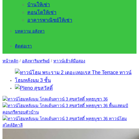
บ้านให้เช่า
คอนโดให้เช่า
อาคารพาณิชย์ให้เช่า
บทความ อสังหา
ติดต่อเรา
หน้าหลัก
/
อสังหาริมทรัพย์
/
ทาวน์เฮ้าส์มือสอง