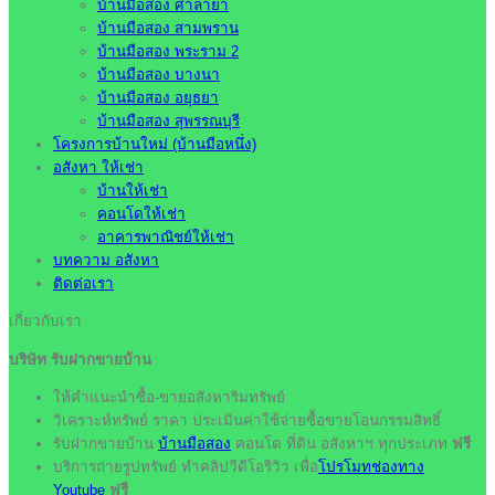
บ้านมือสอง ศาลายา
บ้านมือสอง สามพราน
บ้านมือสอง พระราม 2
บ้านมือสอง บางนา
บ้านมือสอง อยุธยา
บ้านมือสอง สุพรรณบุรี
โครงการบ้านใหม่ (บ้านมือหนึ่ง)
อสังหา ให้เช่า
บ้านให้เช่า
คอนโดให้เช่า
อาคารพาณิชย์ให้เช่า
บทความ อสังหา
ติดต่อเรา
เกี่ยวกับเรา
บริษัท รับฝากขายบ้าน
ให้คำแนะนำซื้อ-ขายอสังหาริมทรัพย์
วิเคราะห์ทรัพย์ ราคา ประเมินค่าใช้จ่ายซื้อขายโอนกรรมสิทธิ์
รับฝากขายบ้าน
บ้านมือสอง
คอนโด ที่ดิน อสังหาฯ ทุกประเภท
ฟรี
บริการถ่ายรูปทรัพย์ ทำคลิปวีดีโอรีวิว เพื่อ
โปรโมทช่องทาง
Youtube
ฟรี