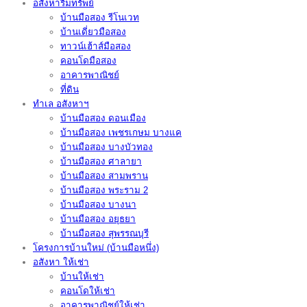
อสังหาริมทรัพย์
บ้านมือสอง รีโนเวท
บ้านเดี่ยวมือสอง
ทาวน์เฮ้าส์มือสอง
คอนโดมือสอง
อาคารพาณิชย์
ที่ดิน
ทำเล อสังหาฯ
บ้านมือสอง ดอนเมือง
บ้านมือสอง เพชรเกษม บางแค
บ้านมือสอง บางบัวทอง
บ้านมือสอง ศาลายา
บ้านมือสอง สามพราน
บ้านมือสอง พระราม 2
บ้านมือสอง บางนา
บ้านมือสอง อยุธยา
บ้านมือสอง สุพรรณบุรี
โครงการบ้านใหม่ (บ้านมือหนึ่ง)
อสังหา ให้เช่า
บ้านให้เช่า
คอนโดให้เช่า
อาคารพาณิชย์ให้เช่า