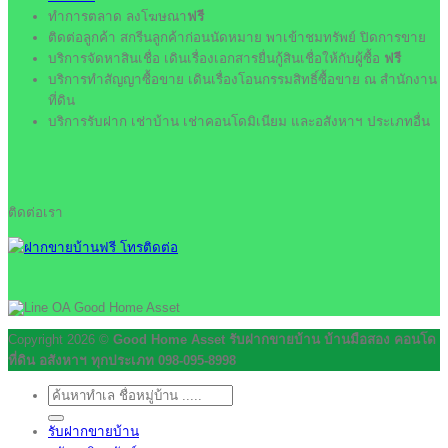
ทำการตลาด ลงโฆษณา
ฟรี
ติดต่อลูกค้า สกรีนลูกค้าก่อนนัดหมาย พาเข้าชมทรัพย์ ปิดการขาย
บริการจัดหาสินเชื่อ เดินเรื่องเอกสารยื่นกู้สินเชื่อให้กับผู้ซื้อ
ฟรี
บริการทำสัญญาซื้อขาย เดินเรื่องโอนกรรมสิทธิ์ซื้อขาย ณ สำนักงาน
ที่ดิน
บริการรับฝาก เช่าบ้าน เช่าคอนโดมิเนียม และอสังหาฯ ประเภทอื่น
ติดต่อเรา
Copyright 2026 ©
Good Home Asset รับฝากขายบ้าน บ้านมือสอง คอนโด
ที่ดิน อสังหาฯ ทุกประเภท 098-095-8998
ค้นหา:
รับฝากขายบ้าน