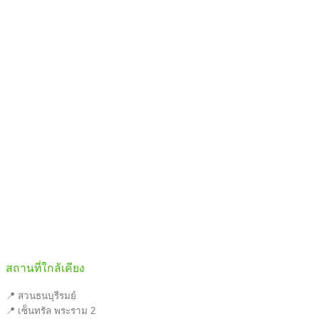
สถานที่ใกล้เคียง
📍 สวนธนบุรีรมย์
📍 เซ็นทรัล พระราม 2