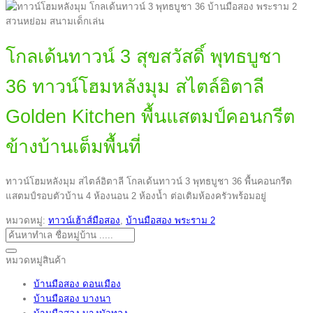
โกลเด้นทาวน์ 3 สุขสวัสดิ์ พุทธบูชา
36 ทาวน์โฮมหลังมุม สไตล์อิตาลี
Golden Kitchen พื้นแสตมป์คอนกรีต
ข้างบ้านเต็มพื้นที่
ทาวน์โฮมหลังมุม สไตล์อิตาลี โกลเด้นทาวน์ 3 พุทธบูชา 36 พื้นคอนกรีต
แสตมป์รอบตัวบ้าน 4 ห้องนอน 2 ห้องน้ำ ต่อเติมห้องครัวพร้อมอยู่
หมวดหมู่:
ทาวน์เฮ้าส์มือสอง
,
บ้านมือสอง พระราม 2
ค้นหา:
หมวดหมู่สินค้า
บ้านมือสอง ดอนเมือง
บ้านมือสอง บางนา