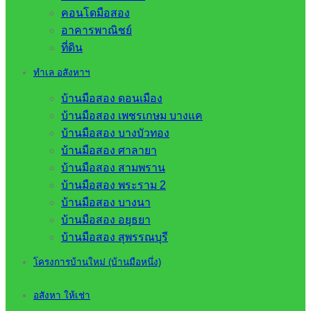
คอนโดมือสอง
อาคารพาณิชย์
ที่ดิน
ทำเล อสังหาฯ
บ้านมือสอง ดอนเมือง
บ้านมือสอง เพชรเกษม บางแค
บ้านมือสอง บางบัวทอง
บ้านมือสอง ศาลายา
บ้านมือสอง สามพราน
บ้านมือสอง พระราม 2
บ้านมือสอง บางนา
บ้านมือสอง อยุธยา
บ้านมือสอง สุพรรณบุรี
โครงการบ้านใหม่ (บ้านมือหนึ่ง)
อสังหา ให้เช่า