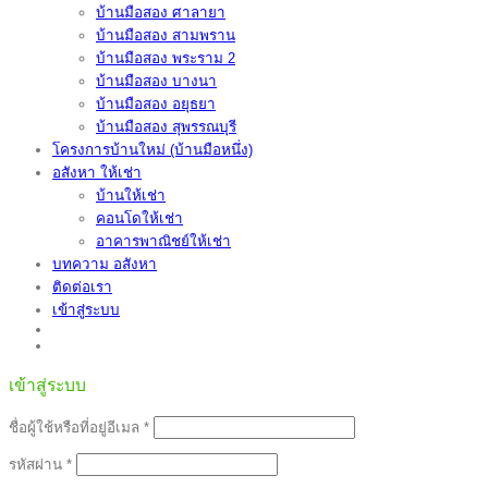
บ้านมือสอง ศาลายา
บ้านมือสอง สามพราน
บ้านมือสอง พระราม 2
บ้านมือสอง บางนา
บ้านมือสอง อยุธยา
บ้านมือสอง สุพรรณบุรี
โครงการบ้านใหม่ (บ้านมือหนึ่ง)
อสังหา ให้เช่า
บ้านให้เช่า
คอนโดให้เช่า
อาคารพาณิชย์ให้เช่า
บทความ อสังหา
ติดต่อเรา
เข้าสู่ระบบ
เข้าสู่ระบบ
ต้องการ
ชื่อผู้ใช้หรือที่อยู่อีเมล
*
ต้องการ
รหัสผ่าน
*