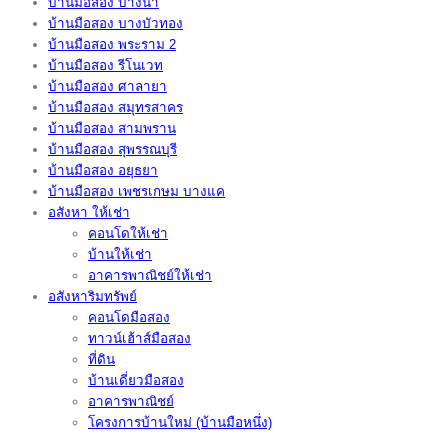
บ้านมือสอง บางนา
บ้านมือสอง บางบัวทอง
บ้านมือสอง พระราม 2
บ้านมือสอง รีโนเวท
บ้านมือสอง ศาลายา
บ้านมือสอง สมุทรสาคร
บ้านมือสอง สามพราน
บ้านมือสอง สุพรรณบุรี
บ้านมือสอง อยุธยา
บ้านมือสอง เพชรเกษม บางแค
อสังหา ให้เช่า
คอนโดให้เช่า
บ้านให้เช่า
อาคารพาณิชย์ให้เช่า
อสังหาริมทรัพย์
คอนโดมือสอง
ทาวน์เฮ้าส์มือสอง
ที่ดิน
บ้านเดี่ยวมือสอง
อาคารพาณิชย์
โครงการบ้านใหม่ (บ้านมือหนึ่ง)