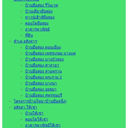
บ้านมือสอง รีโนเวท
บ้านเดี่ยวมือสอง
ทาวน์เฮ้าส์มือสอง
คอนโดมือสอง
อาคารพาณิชย์
ที่ดิน
ทำเล อสังหาฯ
บ้านมือสอง ดอนเมือง
บ้านมือสอง เพชรเกษม บางแค
บ้านมือสอง บางบัวทอง
บ้านมือสอง ศาลายา
บ้านมือสอง สามพราน
บ้านมือสอง พระราม 2
บ้านมือสอง บางนา
บ้านมือสอง อยุธยา
บ้านมือสอง สุพรรณบุรี
โครงการบ้านใหม่ (บ้านมือหนึ่ง)
อสังหา ให้เช่า
บ้านให้เช่า
คอนโดให้เช่า
อาคารพาณิชย์ให้เช่า