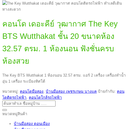
คอนโด เดอะคีย์ วุฒากาศ The Key
BTS Wutthakat ชั้น 20 ขนาดห้อง
32.57 ตรม. 1 ห้องนอน ฟังชั่นครบ
ห้องสวย
The Key BTS Wutthakat 1 ห้องนอน 32.57 ตรม. แอร์ 2 เครื่อง เครื่องทำน้ำ
อุ่น 1 เครื่อง ระเบียงทิศใต้
หมวดหมู่:
คอนโดมือสอง
,
บ้านมือสอง เพชรเกษม บางแค
ป้ายกำกับ:
คอน
โดติดรถไฟฟ้า
,
คอนโดใกล้รถไฟฟ้า
ค้นหา:
หมวดหมู่สินค้า
บ้านมือสอง ดอนเมือง