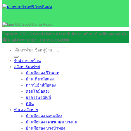
Copyright 2026 ©
Good Home Asset รับฝากขายบ้าน บ้านมือสอง คอนโด
ที่ดิน อสังหาฯ ทุกประเภท 098-095-8998
ค้นหา:
รับฝากขายบ้าน
อสังหาริมทรัพย์
บ้านมือสอง รีโนเวท
บ้านเดี่ยวมือสอง
ทาวน์เฮ้าส์มือสอง
คอนโดมือสอง
อาคารพาณิชย์
ที่ดิน
ทำเล อสังหาฯ
บ้านมือสอง ดอนเมือง
บ้านมือสอง เพชรเกษม บางแค
บ้านมือสอง บางบัวทอง