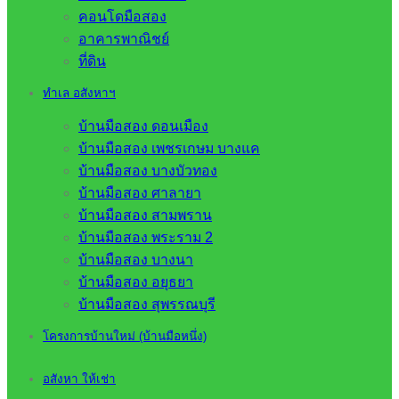
คอนโดมือสอง
อาคารพาณิชย์
ที่ดิน
ทำเล อสังหาฯ
บ้านมือสอง ดอนเมือง
บ้านมือสอง เพชรเกษม บางแค
บ้านมือสอง บางบัวทอง
บ้านมือสอง ศาลายา
บ้านมือสอง สามพราน
บ้านมือสอง พระราม 2
บ้านมือสอง บางนา
บ้านมือสอง อยุธยา
บ้านมือสอง สุพรรณบุรี
โครงการบ้านใหม่ (บ้านมือหนึ่ง)
อสังหา ให้เช่า