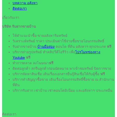
บทความ อสังหา
ติดต่อเรา
เกี่ยวกับเรา
บริษัท รับฝากขายบ้าน
ให้คำแนะนำซื้อ-ขายอสังหาริมทรัพย์
วิเคราะห์ทรัพย์ ราคา ประเมินค่าใช้จ่ายซื้อขายโอนกรรมสิทธิ์
รับฝากขายบ้าน
บ้านมือสอง
คอนโด ที่ดิน อสังหาฯ ทุกประเภท
ฟรี
บริการถ่ายรูปทรัพย์ ทำคลิปวีดีโอรีวิว เพื่อ
โปรโมทช่องทาง
Youtube
ฟรี
ทำการตลาด ลงโฆษณา
ฟรี
ติดต่อลูกค้า สกรีนลูกค้าก่อนนัดหมาย พาเข้าชมทรัพย์ ปิดการขาย
บริการจัดหาสินเชื่อ เดินเรื่องเอกสารยื่นกู้สินเชื่อให้กับผู้ซื้อ
ฟรี
บริการทำสัญญาซื้อขาย เดินเรื่องโอนกรรมสิทธิ์ซื้อขาย ณ สำนักงาน
ที่ดิน
บริการรับฝาก เช่าบ้าน เช่าคอนโดมิเนียม และอสังหาฯ ประเภทอื่น
ติดต่อเรา