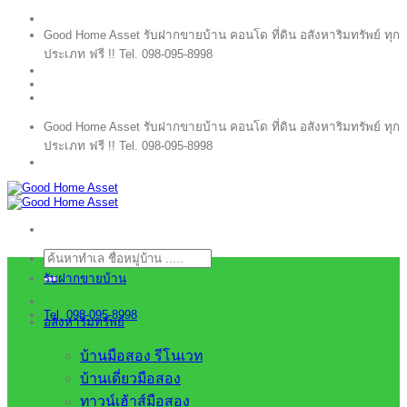
ข้าม
Good Home Asset รับฝากขายบ้าน คอนโด ที่ดิน อสังหาริมทรัพย์ ทุก
ไป
ประเภท ฟรี !! Tel. 098-095-8998
ยัง
เนื้อหา
Good Home Asset รับฝากขายบ้าน คอนโด ที่ดิน อสังหาริมทรัพย์ ทุก
ประเภท ฟรี !! Tel. 098-095-8998
ค้นหา:
รับฝากขายบ้าน
Tel. 098-095-8998
อสังหาริมทรัพย์
บ้านมือสอง รีโนเวท
บ้านเดี่ยวมือสอง
ทาวน์เฮ้าส์มือสอง