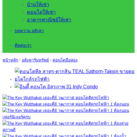
บ้านให้เช่า
คอนโดให้เช่า
อาคารพาณิชย์ให้เช่า
บทความ อสังหา
ติดต่อเรา
หน้าหลัก
/
อสังหาริมทรัพย์
/
คอนโดมือสอง